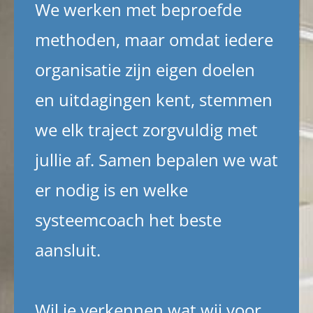
We werken met beproefde
methoden, maar omdat iedere
organisatie zijn eigen doelen
en uitdagingen kent, stemmen
we elk traject zorgvuldig met
jullie af. Samen bepalen we wat
er nodig is en welke
systeemcoach het beste
aansluit.
Wil je verkennen wat wij voor