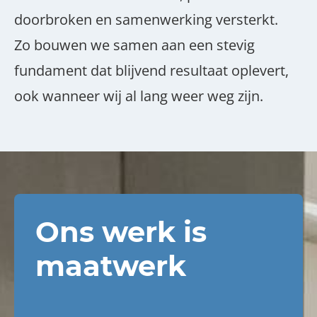
doorbroken en samenwerking versterkt.
Zo bouwen we samen aan een stevig
fundament dat blijvend resultaat oplevert,
ook wanneer wij al lang weer weg zijn.
Ons werk is
maatwerk