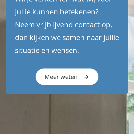
jullie kunnen betekenen?
Neem vrijblijvend contact op,
dan kijken we samen naar jullie
situatie en wensen.
Meer weten