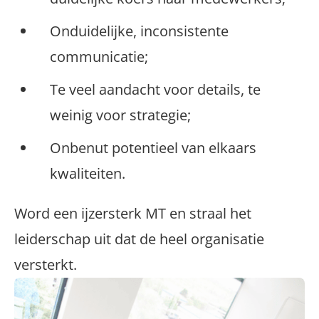
Onduidelijke, inconsistente
communicatie;
Te veel aandacht voor details, te
weinig voor strategie;
Onbenut potentieel van elkaars
kwaliteiten.
Word een ijzersterk MT en straal het
leiderschap uit dat de heel organisatie
versterkt.