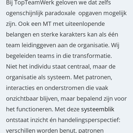
Bij TopTeamWerk geloven we dat zelfs
ogenschijnlijk paradoxale opgaven mogelijk
zijn. Ook een MT met uiteenlopende
belangen en sterke karakters kan als één
team leidinggeven aan de organisatie. Wij
begeleiden teams in die transformatie.
Niet het individu staat centraal, maar de
organisatie als systeem. Met patronen,
interacties en onderstromen die vaak
onzichtbaar blijven, maar bepalend zijn voor
het functioneren. Met deze
systeemblik
ontstaat inzicht én handelingsperspectief:
verschillen worden benut, patronen