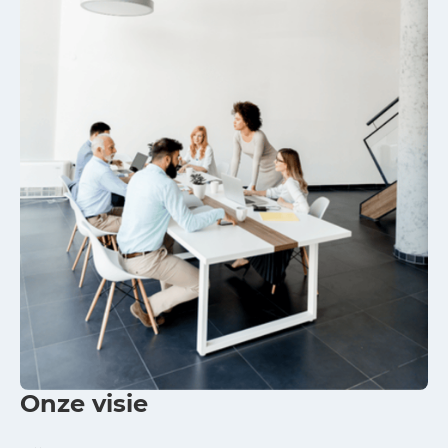
Onze visie