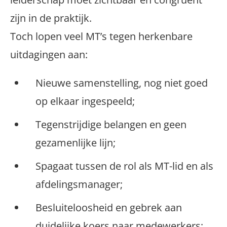
zijn in de praktijk.
Toch lopen veel MT’s tegen herkenbare
uitdagingen aan:
Nieuwe samenstelling, nog niet goed
op elkaar ingespeeld;
Tegenstrijdige belangen en geen
gezamenlijke lijn;
Spagaat tussen de rol als MT-lid en als
afdelingsmanager;
Besluiteloosheid en gebrek aan
duidelijke koers naar medewerkers;