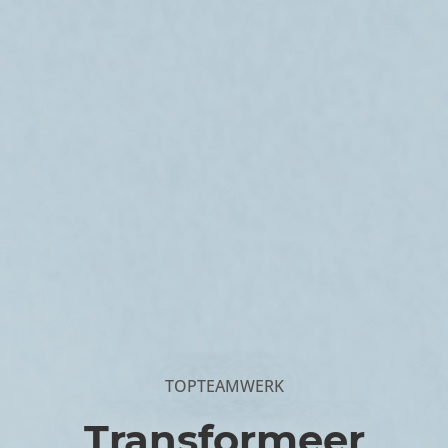
TOPTEAMWERK
Transformeer