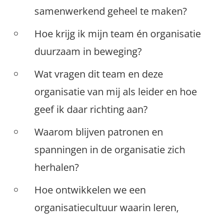
samenwerkend geheel te maken?
Hoe krijg ik mijn team én organisatie
duurzaam in beweging?
Wat vragen dit team en deze
organisatie van mij als leider en hoe
geef ik daar richting aan?
Waarom blijven patronen en
spanningen in de organisatie zich
herhalen?
Hoe ontwikkelen we een
organisatiecultuur waarin leren,