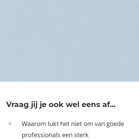
Vraag jij je ook wel eens af...
Waarom lukt het niet om van goede
professionals een sterk