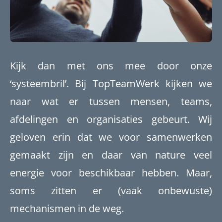
Kijk dan met ons mee door onze
‘systeembril’. Bij TopTeamWerk kijken we
naar wat er tussen mensen, teams,
afdelingen en organisaties gebeurt. Wij
geloven erin dat we voor samenwerken
gemaakt zijn en daar van nature veel
energie voor beschikbaar hebben. Maar,
soms zitten er (vaak onbewuste)
mechanismen in de weg.