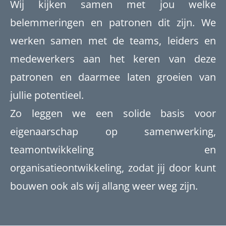
Wij kijken samen met jou welke
belemmeringen en patronen dit zijn. We
werken samen met de teams, leiders en
medewerkers aan het keren van deze
patronen en daarmee laten groeien van
jullie potentieel.
Zo leggen we een solide basis voor
eigenaarschap op samenwerking,
teamontwikkeling en
organisatieontwikkeling, zodat jij door kunt
bouwen ook als wij allang weer weg zijn.