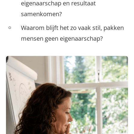
eigenaarschap en resultaat
samenkomen?
Waarom blijft het zo vaak stil, pakken
mensen geen eigenaarschap?