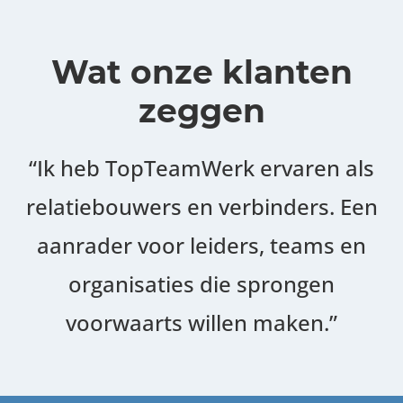
Wat onze klanten
zeggen
“Ik heb TopTeamWerk ervaren als
relatiebouwers en verbinders. Een
aanrader voor leiders, teams en
organisaties die sprongen
voorwaarts willen maken.”