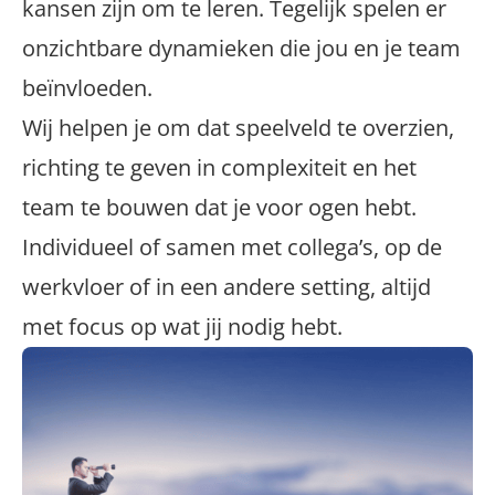
kansen zijn om te leren. Tegelijk spelen er
onzichtbare dynamieken die jou en je team
beïnvloeden.
Wij helpen je om dat speelveld te overzien,
richting te geven in complexiteit en het
team te bouwen dat je voor ogen hebt.
Individueel of samen met collega’s, op de
werkvloer of in een andere setting, altijd
met focus op wat jij nodig hebt.