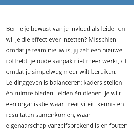
Ben je je bewust van je invloed als leider en
wil je die effectiever inzetten? Misschien
omdat je team nieuw is, jij zelf een nieuwe
rol hebt, je oude aanpak niet meer werkt, of
omdat je simpelweg meer wilt bereiken.
Leidinggeven is balanceren: kaders stellen
én ruimte bieden, leiden én dienen. Je wilt
een organisatie waar creativiteit, kennis en
resultaten samenkomen, waar
eigenaarschap vanzelfsprekend is en fouten