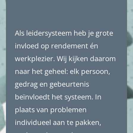
Als leidersysteem heb je grote
invloed op rendement én
werkplezier. Wij kijken daarom
naar het geheel: elk persoon,
gedrag en gebeurtenis
beïnvloedt het systeem. In
plaats van problemen
individueel aan te pakken,