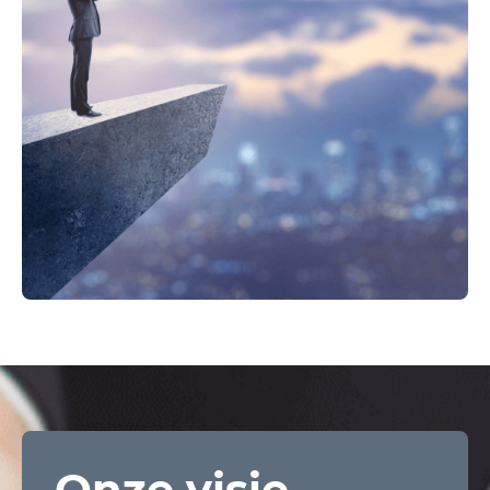
Onze visie