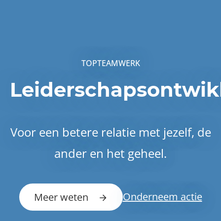
TOPTEAMWERK
Leiderschapsontwik
Voor een betere relatie met jezelf, de
ander en het geheel.
Onderneem actie
Meer weten