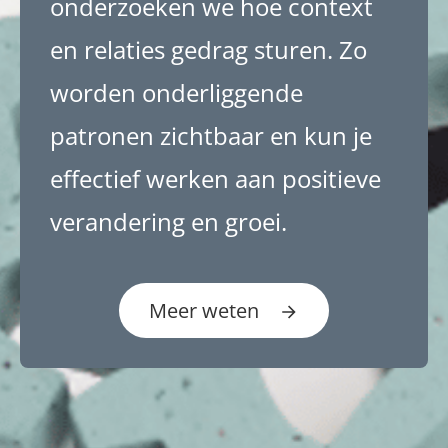
onderzoeken we hoe context
en relaties gedrag sturen. Zo
worden onderliggende
patronen zichtbaar en kun je
effectief werken aan positieve
verandering en groei.
Meer weten