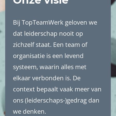
Bij TopTeamWerk geloven we
dat leiderschap nooit op
zichzelf staat. Een team of
organisatie is een levend
systeem, waarin alles met
elkaar verbonden is. De
context bepaalt vaak meer van
ons (leiderschaps-)gedrag dan
we denken.